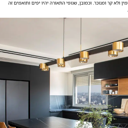
ן ולא קר ומנוכר. וכמובן, שגופי התאורה יהיו יפים ותואמים זה