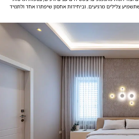
תשמיע צלילים מרגיעים. וביחידות אחסון שיפתרו אחד ולתמיד