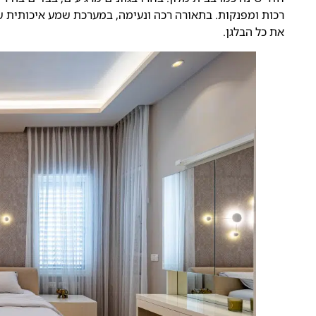
רכות ומפנקות. בתאורה רכה ונעימה, במערכת שמע איכותית ש
את כל הבלגן.