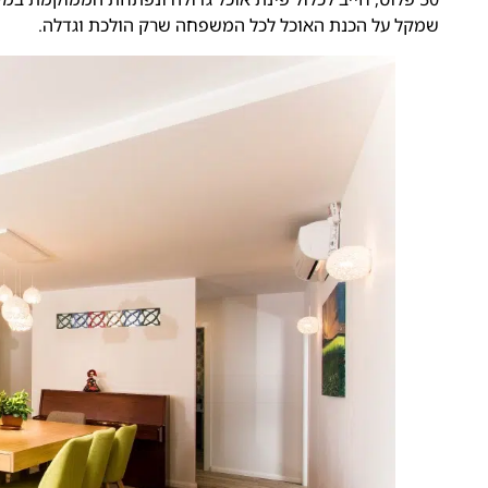
שמקל על הכנת האוכל לכל המשפחה שרק הולכת וגדלה.