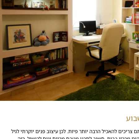
בוע
ם צריכים להאכיל הרבה יותר פיות. לכן עיצוב פנים יוקרתי לגיל
ום מרכזי בבית. חשוב לתכנן מטבח מרווח ונוח לבישול. כזה