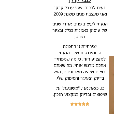
נעים להכיר. שמי ענבל קרקו
ואני מעצבת פנים משנת 2009.
הגעתי לעיצוב פנים אחרי שנים
של עיסוק באמנות בכלל ובציור
בפרט;
יצירתיות זו התכונה
הדומיננטית שלי. הגעתי
למקצוע הזה, כי מה שמפחיד
אתכם מרגש אותי. מה שאתם
רוצים שיהיה מאחוריכם, הוא
בדיוק האתגר והסיפוק שלי.
כן, כזאת אני, "משוגעת" על
שיפוצים ובדיוק במקצוע הנכון.