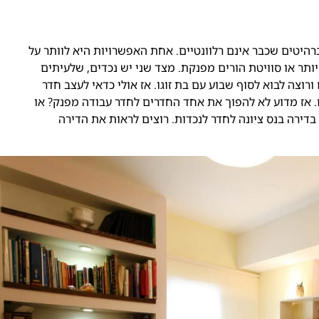
היטים שכבר אינם רלוונטיים. אחת האפשרויות היא לוותר על
יותר או סוויטת הורים מפנקת. מצד שני יש נכדים, שלעיתים
ורוצה לבוא לסוף שבוע עם בת זוגו. אז אולי כדאי לעצב חדר
ם. אז מדוע לא להפוך את אחד החדרים לחדר עבודה מפנק? או
דירה בנס ציונה לחדר לנכדות.
רוצים לראות את הדירה