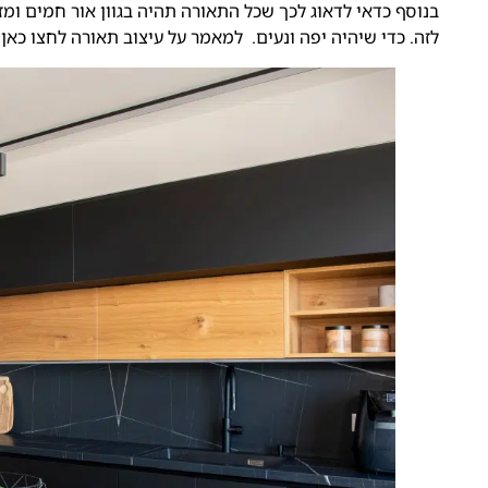
בנוסף כדאי לדאוג לכך שכל התאורה תהיה בגוון אור חמים ומזמי
לזה. כדי שיהיה יפה ונעים.
למאמר על עיצוב תאורה לחצו כאן.