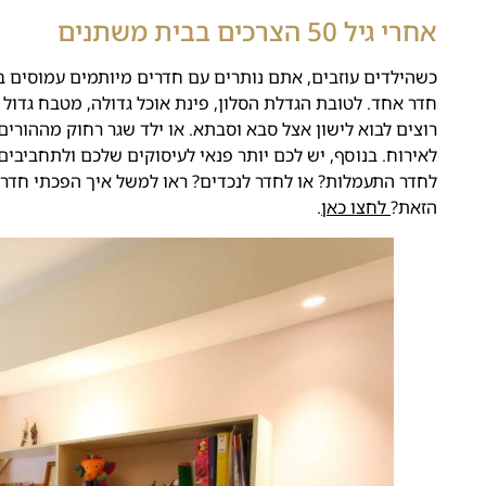
אחרי גיל 50 הצרכים בבית משתנים
כשהילדים עוזבים, אתם נותרים עם חדרים מיותמים עמוסים בר
חדר אחד. לטובת הגדלת הסלון, פינת אוכל גדולה, מטבח גדול 
רוצים לבוא לישון אצל סבא וסבתא. או ילד שגר רחוק מההורים 
לאירוח. בנוסף, יש לכם יותר פנאי לעיסוקים שלכם ולתחביבי
לחדר התעמלות? או לחדר לנכדים? ראו למשל איך הפכתי חדר ב
הזאת?
לחצו כאן
.