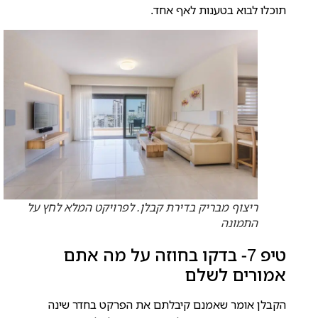
תוכלו לבוא בטענות לאף אחד.
ריצוף מבריק בדירת קבלן. לפרויקט המלא לחץ על
התמונה
טיפ 7- בדקו בחוזה על מה אתם
אמורים לשלם
הקבלן אומר שאמנם קיבלתם את הפרקט בחדר שינה