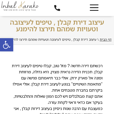
עיצוב דירת קבלן , טיפים לעיצובה
וטעויות שמהם תירצו להימנע
פתח סרגל
דף הבית
\
עיצוב דירת קבלן , טיפים לעיצובה וטעויות שמהם תירצו להימנע
רכשתם דירה חדשה ? מזל טוב, קבלו טיפים לעיצוב דירת
קבלן. תכנית הדירה נראית מצוין, היא גדולה, מרווחת
ופונה אל פארק ירוק. אולי כבר תיאמתם פגישה עם
"מתאמת השינויים" בנוגע לעיצוב דירת קבלן. אולי אפילו
ביקרתם בחברת מטבחים אחת.
אתם קצת מבולבלים ויש לכם המון שאלות והתלבטויות,
בעיקר אם כדאי וראוי לקחת עזרה.
כמעצבת עם הרבה שנות ניסיון בעיצוב דירות קבלן , אני