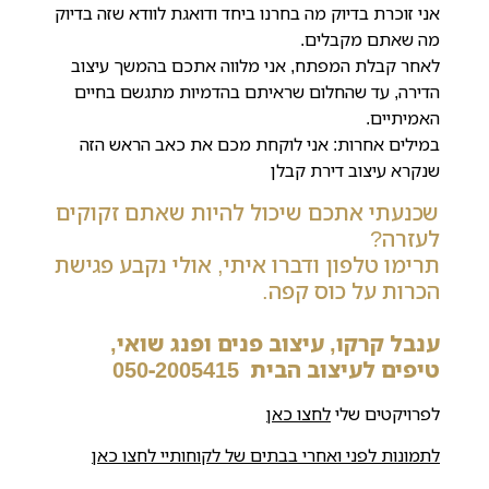
אני זוכרת בדיוק מה בחרנו ביחד ודואגת לוודא שזה בדיוק
מה שאתם מקבלים.
לאחר קבלת המפתח, אני מלווה אתכם בהמשך עיצוב
הדירה, עד שהחלום שראיתם בהדמיות מתגשם בחיים
האמיתיים.
במילים אחרות: אני לוקחת מכם את כאב הראש הזה
שנקרא עיצוב דירת קבלן
שכנעתי אתכם שיכול להיות שאתם זקוקים
לעזרה?
תרימו טלפון ודברו איתי, אולי נקבע פגישת
הכרות על כוס קפה.
ענבל קרקו, עיצוב פנים ופנג שואי,
טיפים לעיצוב הבית
050-2005415
לפרויקטים שלי
לחצו כאן
לתמונות לפני ואחרי בבתים של לקוחותיי לחצו כאן