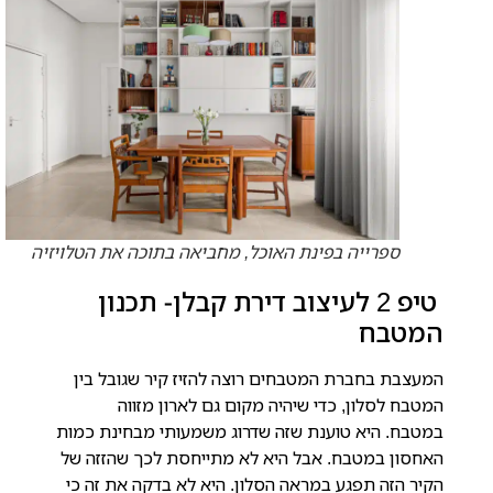
ספרייה בפינת האוכל, מחביאה בתוכה את הטלויזיה
טיפ 2 לעיצוב דירת קבלן- תכנון
המטבח
המעצבת בחברת המטבחים רוצה להזיז קיר שגובל בין
המטבח לסלון, כדי שיהיה מקום גם לארון מזווה
במטבח.
היא טוענת שזה שדרוג משמעותי מבחינת כמות
האחסון במטבח. אבל היא לא מתייחסת לכך שהזזה של
הקיר הזה תפגע במראה הסלון. היא לא בדקה את זה כי