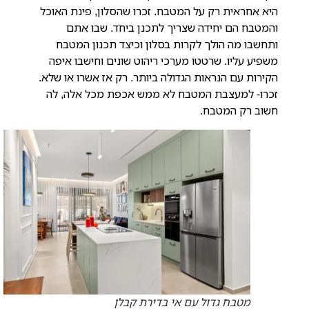
היא אחראית רק על המטבח. זכרו שהסלון, פינת האוכל
והמטבח הם יחידה שצריך לתכנן ביחד. שבו אתם
ותחשבו מה הולך לקרות בסלון וכיצד תכנון המטבח
משפיע עליו. שרטטו מערכי ריהוט שונים וחישבו איפה
הקירות עם הנראות הגדולה ביותר. רק אז אשרו או שלא.
זכרו- למעצבת המטבח לא ממש אכפת מכל אלה, לה
חשוב רק המטבח.
מטבח גדול עם אי בדירת קבלן