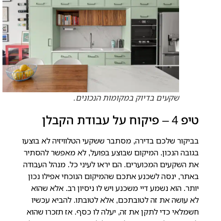
שקעים בדיוק במקומות הנכונים.
טיפ 4 – פיקוח על עבודת הקבלן
בביקור שלכם בדירה, מסתבר ששקעי הטלוויזיה לא בוצעו
בגובה הנכון.
המיקום שבוצע בפועל, לא מאפשר להסתיר
את השקעים המכוערים. הם יראו לעיני כל. מנהל העבודה
באתר, ינסה לשכנע אתכם שהמיקום הנוכחי אפילו נכון
יותר. הוא נשמע דיי משכנע ויש לו ניסיון רב. אלא שהוא
לא עושה את זה לטובתכם, אלא לטובתו. להביא עכשיו
חשמלאי כדי לתקן את זה, יעלה לו כסף. אז תזכרו שהוא