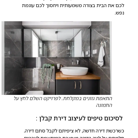
לכם את הבית בצורה משמעותית ויחסוך לכם עוגמת
נפש.
התאמת גוונים במקלחת. לפרויקט השלם לחץ על
התמונה
לסיכום טיפים לעיצוב דירת קבלן :
כשרכשת דירה חדשה, לא ציפיתם לקבל סתם דירה.
חלמתם על לגור בדירה מעוצבת המותאמת לצרכים