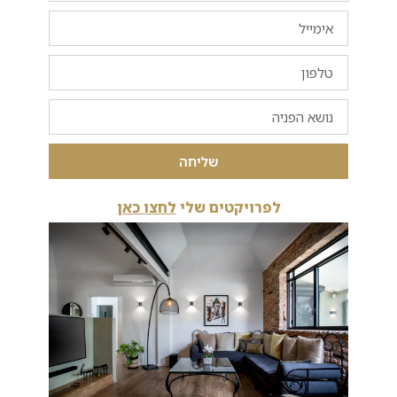
שליחה
לפרויקטים שלי
לחצו כאן