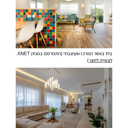
בית באזור המרכז שעיצבתי (התפרסם במגזין XNET.
לצפייה לחצו
)