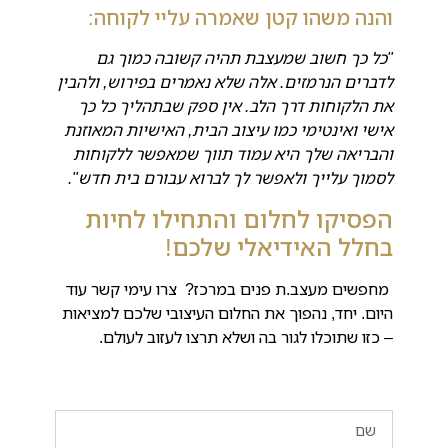
והנה משהו קטן שאמרה עליי לקוחה:
"כל כך חשוב שמעצבת תהיה קשובה כמוך גם
לדברים הנרמזים. אלה שלא נאמרים בפירוש, ולהבין
את הלקוחות דרך הלב. אין ספק שבתהליך כל כך
אישי ואינטימי כמו עיצוב הבית, האישיות המאוזנת
והבריאה שלך היא עמוד תווך שמאפשר ללקוחות
לסמוך עלייך ולאפשר לך לברוא עבורם בית חדש".
הפסיקו לחלום והתחילו לחיות
בחלל האידיאלי שלכם!
מחפשים מעצב.ת פנים במרכז? צרו עימי קשר עוד
היום. יחד, נהפוך את החלום העיצובי שלכם למציאות
– כזו שתוכלו לגור בה ושלא תרצו לעזוב לעולם.