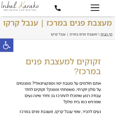
מעצבת פנים במרכז | ענבל קרקו
דף הבית
\
מעצבת פנים במרכז | ענבל קרקו
פתח סרגל
זקוקים למעצבת פנים
במרכז?
אתם חולמים על מטבח יפה ופונקציונאלי? מפנטזים
על סלון יוקרתי, משפחתי ומפנק? זקוקים לחדר
עבודה רגוע שתוכלו להתרכז בו; וחדר שינה נעים
שמרגיש כמו בית מלון?
נעים להכיר, שמי ענבל קרקו, מעצבת פנים במרכז