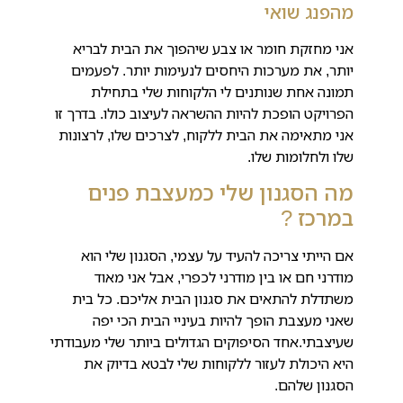
מהפנג שואי
אני מחזקת חומר או צבע שיהפוך את הבית לבריא
יותר, את מערכות היחסים לנעימות יותר. לפעמים
תמונה אחת שנותנים לי הלקוחות שלי בתחילת
הפרויקט הופכת להיות ההשראה לעיצוב כולו. בדרך זו
אני מתאימה את הבית ללקוח, לצרכים שלו, לרצונות
שלו ולחלומות שלו.
מה הסגנון שלי כמעצבת פנים
במרכז ?
אם הייתי צריכה להעיד על עצמי, הסגנון שלי הוא
מודרני חם או בין מודרני לכפרי, אבל אני מאוד
משתדלת להתאים את סגנון הבית אליכם. כל בית
שאני מעצבת הופך להיות בעיניי הבית הכי יפה
שעיצבתי.אחד הסיפוקים הגדולים ביותר שלי מעבודתי
היא היכולת לעזור ללקוחות שלי לבטא בדיוק את
הסגנון שלהם.