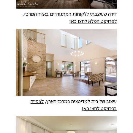
דירה שעיצבתי ללקוחות המתגוררים באזור המרכז.
לפרויקט המלא לחצו כאן
עיצוב של בית למדיטציה במרכז הארץ,
לצפייה
בפרויקט לחצו כאן