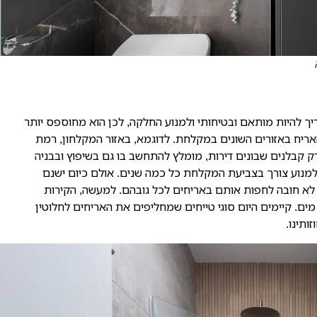
ך להיות מותאם ובטיחותי ולמנוע החלקה, לכן הוא מחוספס יותר
אריח באזורים השונים במקלחת. לדוגמא, באזור המקלחון, רמת
 קבלנים שבונים דירות, מומלץ להתחשב בו גם בשיפוץ ובבניה
ולמנוע צורך בצביעת המקלחת כל כמה שנים. אולם כיום ישנם
לא חובה לחפות אותם באריחים לכל גובהם. למעשה, הקירות
ם. קיימים היום סוגי טייחים שמחליפים את האריחים לחלוטין
ותינו.