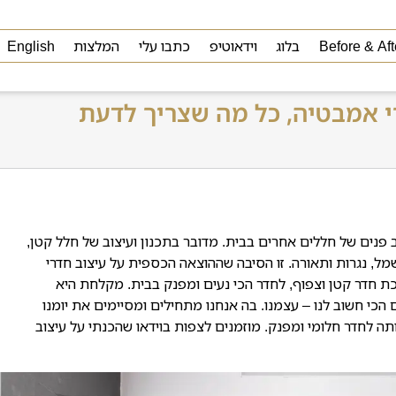
Before & Aft
בלוג
וידאוטיפ
כתבו עלי
המלצות
English
י אמבטיה, כל מה שצריך לדעת
ב פנים של חללים אחרים בבית. מדובר בתכנון ועיצוב של חלל קטן,
שמל, נגרות ותאורה. זו הסיבה שההוצאה הכספית על עיצוב חדרי
 חדר קטן וצפוף, לחדר הכי נעים ומפנק בבית. מקלחת היא
כי חשוב לנו – עצמנו. בה אנחנו מתחילים ומסיימים את יומנו
ותה לחדר חלומי ומפנק. מוזמנים לצפות בוידאו שהכנתי על עיצוב