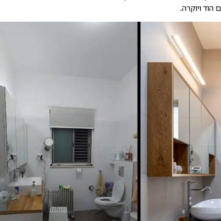
 הוד ויוקרה.