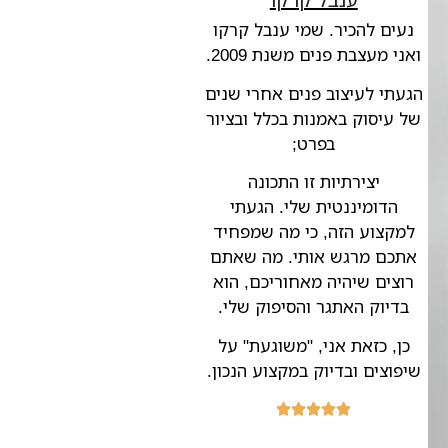
נעים להכיר. שמי ענבל קרקו
ואני מעצבת פנים משנת 2009.
הגעתי לעיצוב פנים אחרי שנים
של עיסוק באמנות בכלל ובציור
בפרט;
יצירתיות זו התכונה
הדומיננטית שלי. הגעתי
למקצוע הזה, כי מה שמפחיד
אתכם מרגש אותי. מה שאתם
רוצים שיהיה מאחוריכם, הוא
בדיוק האתגר והסיפוק שלי.
כן, כזאת אני, "משוגעת" על
שיפוצים ובדיוק במקצוע הנכון.