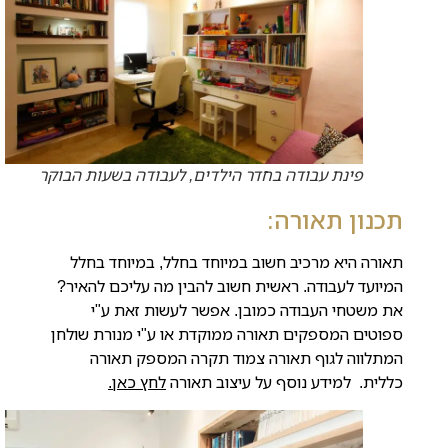
פינת עבודה בחדר הילדים, לעבודה בשעות הבוקר
תכנון תאורה:
תאורה היא מרכיב חשוב במיוחד בחלל, במיוחד בחלל
המיועד לעבודה. ראשית חשוב להבין מה עליכם להאיר?
את משטחי העבודה כמובן. אפשר לעשות זאת ע"י
ספוטים המספקים תאורה ממוקדת או ע"י מנורת שולחן
המתלווה לגוף תאורה צמוד תקרה המספק תאורה
כללית. למידע נוסף על עיצוב תאורה
לחץ כאן.