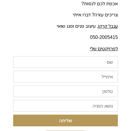
אכפת לכם לנסות?
צריכים עזרה? דברו איתי
ענבל קרקו
, עיצוב פנים ופנג שואי
050-2005415
לפרויקטים שלי
שליחה