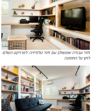
חדר עבודה שמשולב עם חדר טלוויזיה. לפרויקט השלם
לחץ על התמונה