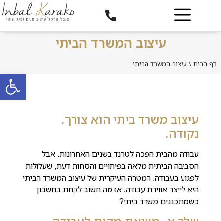
עיצוב המשרד הביתי
דף הבית
\
עיצוב המשרד הביתי
פתח סרגל
עיצוב משרד ביתי הוא צורך.
נקודה.
עבודה מהבית הפכה לטרנד בשנים האחרונות.
אבל
הסביבה הביתית מלאה בפיתויים והסחות דעת, שעלולות
לפגוע בעבודה. המטרה העיקרית של עיצוב המשרד הביתי
היא לייצר אווירת עבודה.
אז מה חשוב לקחת בחשבון
כשמתכננים משרד ביתי?
שלב א- מציאת מקום לעבודה