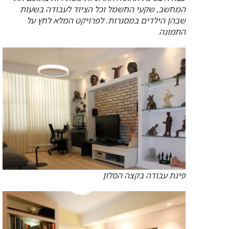
המחשב, שקעי החשמל וכל הציוד לעבודה בשעות
שבהן הילדים במסגרות. לפרויקט המלא לחץ על
התמונה
פינת עבודה בקצה הסלון