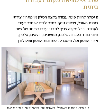
ביתית
זו יכולה להיות פינת עבודה בקצה הסלון או פתרון יצירתי
בפינת האוכל, שימוש נוסף בחדר ילדים או חדר ייעודי
לעבודה. בכל מקרה צריך לתכנן. ערכו רשימה של ציוד
חיוני בחדר העבודה שלכם, מחשבים, רהיטים, טלפון,
אזורי אחסון וכו'. חישבו על פתרונות אחסון וצאו לדרך.
עבודה בפינת האוכל. הארוניות מסתירות בתוכם את